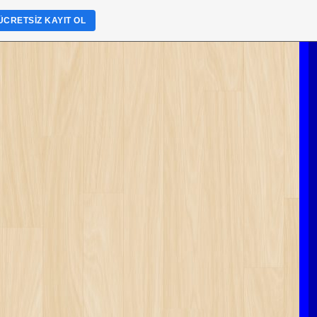
ÜCRETSIZ KAYIT OL