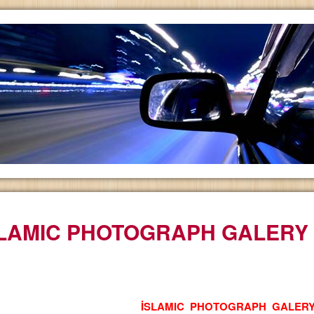
SLAMIC PHOTOGRAPH GALERY
İSLAMIC PHOTOGRAPH GALER