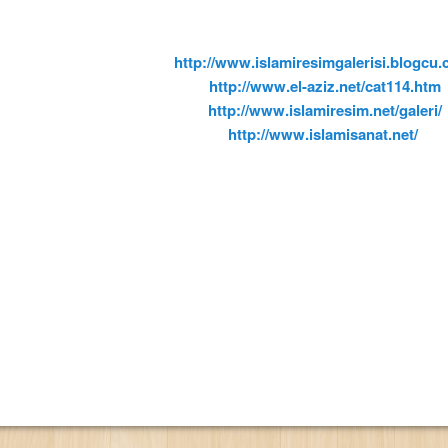
http://www.islamiresimgalerisi.blogcu.
http://www.el-aziz.net/cat114.htm
http://www.islamiresim.net/galeri/
http://www.islamisanat.net/
İ
ARY
NARY